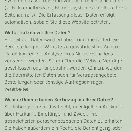
Systeme erfasst. Das sind vor allem technische Daten
(z. B. Internetbrowser, Betriebssystem oder Uhrzeit des
Seitenaufrufs). Die Erfassung dieser Daten erfolgt
automatisch, sobald Sie diese Website betreten.
Wofür nutzen wir Ihre Daten?
Ein Teil der Daten wird erhoben, um eine fehlerfreie
Bereitstellung der Website zu gewährleisten. Andere
Daten können zur Analyse Ihres Nutzerverhaltens
verwendet werden. Sofern über die Website Verträge
geschlossen oder angebahnt werden können, werden
die übermittelten Daten auch für Vertragsangebote,
Bestellungen oder sonstige Auftragsanfragen
verarbeitet.
Welche Rechte haben Sie bezüglich Ihrer Daten?
Sie haben jederzeit das Recht, unentgeltlich Auskunft
über Herkunft, Empfänger und Zweck Ihrer
gespeicherten personenbezogenen Daten zu erhalten.
Sie haben außerdem ein Recht, die Berichtigung oder