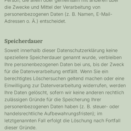
die Zwecke und Mittel der Verarbeitung von
personenbezogenen Daten (z. B. Namen, E-Mail-
Adressen o. Ä.) entscheidet.
Speicherdauer
Soweit innerhalb dieser Datenschutzerklärung keine
speziellere Speicherdauer genannt wurde, verbleiben
Ihre personenbezogenen Daten bei uns, bis der Zweck
für die Datenverarbeitung entfällt. Wenn Sie ein
berechtigtes Löschersuchen geltend machen oder eine
Einwilligung zur Datenverarbeitung widerrufen, werden
Ihre Daten gelöscht, sofern wir keine anderen rechtlich
zulässigen Gründe für die Speicherung Ihrer
personenbezogenen Daten haben (z. B. steuer- oder
handelsrechtliche Aufbewahrungsfristen); im
letztgenannten Fall erfolgt die Löschung nach Fortfall
dieser Gründe.