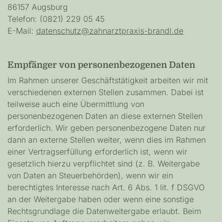
86157 Augsburg
Telefon: (0821) 229 05 45
E-Mail:
datenschutz@zahnarztpraxis-brandl.de
Empfänger von personenbezogenen Daten
Im Rahmen unserer Geschäftstätigkeit arbeiten wir mit
verschiedenen externen Stellen zusammen. Dabei ist
teilweise auch eine Übermittlung von
personenbezogenen Daten an diese externen Stellen
erforderlich. Wir geben personenbezogene Daten nur
dann an externe Stellen weiter, wenn dies im Rahmen
einer Vertragserfüllung erforderlich ist, wenn wir
gesetzlich hierzu verpflichtet sind (z. B. Weitergabe
von Daten an Steuerbehörden), wenn wir ein
berechtigtes Interesse nach Art. 6 Abs. 1 lit. f DSGVO
an der Weitergabe haben oder wenn eine sonstige
Rechtsgrundlage die Datenweitergabe erlaubt. Beim