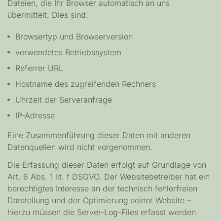
Dateien, die Ihr Browser automatisch an uns
übermittelt. Dies sind:
Browsertyp und Browserversion
verwendetes Betriebssystem
Referrer URL
Hostname des zugreifenden Rechners
Uhrzeit der Serveranfrage
IP-Adresse
Eine Zusammenführung dieser Daten mit anderen
Datenquellen wird nicht vorgenommen.
Die Erfassung dieser Daten erfolgt auf Grundlage von
Art. 6 Abs. 1 lit. f DSGVO. Der Websitebetreiber hat ein
berechtigtes Interesse an der technisch fehlerfreien
Darstellung und der Optimierung seiner Website –
hierzu müssen die Server-Log-Files erfasst werden.