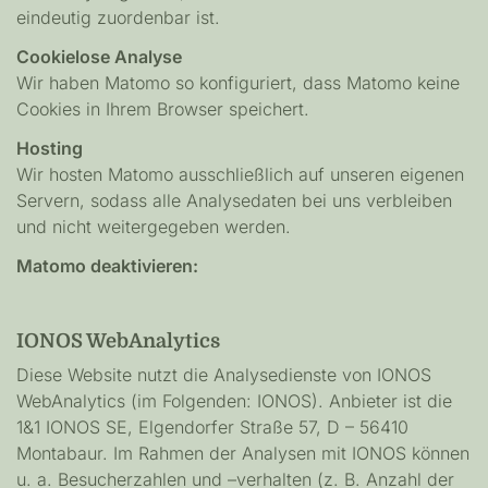
eindeutig zuordenbar ist.
Cookielose Analyse
Wir haben Matomo so konfiguriert, dass Matomo keine
Cookies in Ihrem Browser speichert.
Hosting
Wir hosten Matomo ausschließlich auf unseren eigenen
Servern, sodass alle Analysedaten bei uns verbleiben
und nicht weitergegeben werden.
Matomo deaktivieren:
IONOS WebAnalytics
Diese Website nutzt die Analysedienste von IONOS
WebAnalytics (im Folgenden: IONOS). Anbieter ist die
1&1 IONOS SE, Elgendorfer Straße 57, D – 56410
Montabaur. Im Rahmen der Analysen mit IONOS können
u. a. Besucherzahlen und –verhalten (z. B. Anzahl der