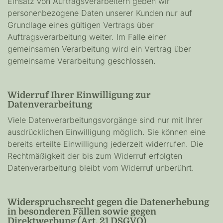
Einsatz von Auftragsverarbeitern geben wir
personenbezogene Daten unserer Kunden nur auf
Grundlage eines gültigen Vertrags über
Auftragsverarbeitung weiter. Im Falle einer
gemeinsamen Verarbeitung wird ein Vertrag über
gemeinsame Verarbeitung geschlossen.
Widerruf Ihrer Einwilligung zur
Datenverarbeitung
Viele Datenverarbeitungsvorgänge sind nur mit Ihrer
ausdrücklichen Einwilligung möglich. Sie können eine
bereits erteilte Einwilligung jederzeit widerrufen. Die
Rechtmäßigkeit der bis zum Widerruf erfolgten
Datenverarbeitung bleibt vom Widerruf unberührt.
Widerspruchsrecht gegen die Datenerhebung
in besonderen Fällen sowie gegen
Direktwerbung (Art. 21 DSGVO)