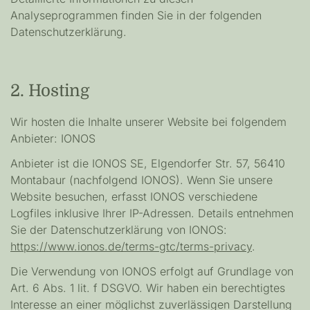
Analyseprogrammen finden Sie in der folgenden
Datenschutzerklärung.
2. Hosting
Wir hosten die Inhalte unserer Website bei folgendem
Anbieter: IONOS
Anbieter ist die IONOS SE, Elgendorfer Str. 57, 56410
Montabaur (nachfolgend IONOS). Wenn Sie unsere
Website besuchen, erfasst IONOS verschiedene
Logfiles inklusive Ihrer IP-Adressen. Details entnehmen
Sie der Datenschutzerklärung von IONOS:
https://www.ionos.de/terms-gtc/terms-privacy
.
Die Verwendung von IONOS erfolgt auf Grundlage von
Art. 6 Abs. 1 lit. f DSGVO. Wir haben ein berechtigtes
Interesse an einer möglichst zuverlässigen Darstellung