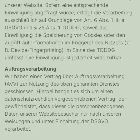
unserer Website. Sofern eine entsprechende
Einwilligung abgefragt wurde, erfolgt die Verarbeitung
ausschließlich auf Grundlage von Art. 6 Abs. 1 lit. a
DSGVO und § 25 Abs. 1 TDDDG, soweit die
Einwilligung die Speicherung von Cookies oder den
Zugriff auf Informationen im Endgerät des Nutzers (z.
B. Device-Fingerprinting) im Sinne des TDDDG
umfasst. Die Einwilligung ist jederzeit widerrufbar.
Auftragsverarbeitung
Wir haben einen Vertrag über Auftragsverarbeitung
(AVV) zur Nutzung des oben genannten Dienstes
geschlossen. Hierbei handelt es sich um einen
datenschutzrechtlich vorgeschriebenen Vertrag, der
gewährleistet, dass dieser die personenbezogenen
Daten unserer Websitebesucher nur nach unseren
Weisungen und unter Einhaltung der DSGVO
verarbeitet.