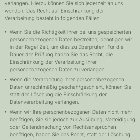
verlangen. Hierzu können Sie sich jederzeit an uns
wenden. Das Recht auf Einschränkung der
Verarbeitung besteht in folgenden Fällen:
Wenn Sie die Richtigkeit Ihrer bei uns gespeicherten
personenbezogenen Daten bestreiten, benötigen wir
in der Regel Zeit, um dies zu überprüfen. Für die
Dauer der Prüfung haben Sie das Recht, die
Einschränkung der Verarbeitung Ihrer
personenbezogenen Daten zu verlangen.
Wenn die Verarbeitung Ihrer personenbezogenen
Daten unrechtmäßig geschah/geschieht, können Sie
statt der Löschung die Einschränkung der
Datenverarbeitung verlangen.
Wenn wir Ihre personenbezogenen Daten nicht mehr
benötigen, Sie sie jedoch zur Ausübung, Verteidigung
oder Geltendmachung von Rechtsansprüchen
benötigen, haben Sie das Recht, statt der Löschung