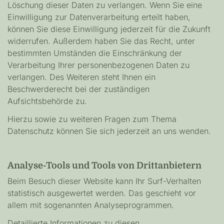
Löschung dieser Daten zu verlangen. Wenn Sie eine
Einwilligung zur Datenverarbeitung erteilt haben,
können Sie diese Einwilligung jederzeit für die Zukunft
widerrufen. Außerdem haben Sie das Recht, unter
bestimmten Umständen die Einschränkung der
Verarbeitung Ihrer personenbezogenen Daten zu
verlangen. Des Weiteren steht Ihnen ein
Beschwerderecht bei der zuständigen
Aufsichtsbehörde zu.
Hierzu sowie zu weiteren Fragen zum Thema
Datenschutz können Sie sich jederzeit an uns wenden.
Analyse-Tools und Tools von Drittanbietern
Beim Besuch dieser Website kann Ihr Surf-Verhalten
statistisch ausgewertet werden. Das geschieht vor
allem mit sogenannten Analyseprogrammen.
Detaillierte Informationen zu diesen