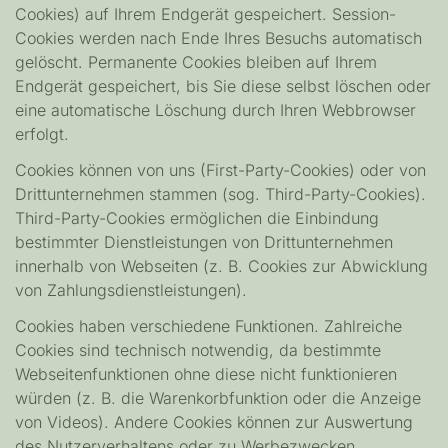
Cookies) auf Ihrem Endgerät gespeichert. Session-
Cookies werden nach Ende Ihres Besuchs automatisch
gelöscht. Permanente Cookies bleiben auf Ihrem
Endgerät gespeichert, bis Sie diese selbst löschen oder
eine automatische Löschung durch Ihren Webbrowser
erfolgt.
Cookies können von uns (First-Party-Cookies) oder von
Drittunternehmen stammen (sog. Third-Party-Cookies).
Third-Party-Cookies ermöglichen die Einbindung
bestimmter Dienstleistungen von Drittunternehmen
innerhalb von Webseiten (z. B. Cookies zur Abwicklung
von Zahlungsdienstleistungen).
Cookies haben verschiedene Funktionen. Zahlreiche
Cookies sind technisch notwendig, da bestimmte
Webseitenfunktionen ohne diese nicht funktionieren
würden (z. B. die Warenkorbfunktion oder die Anzeige
von Videos). Andere Cookies können zur Auswertung
des Nutzerverhaltens oder zu Werbezwecken