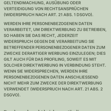
GELTENDMACHUNG, AUSÜBUNG ODER
VERTEIDIGUNG VON RECHTSANSPRÜCHEN
(WIDERSPRUCH NACH ART. 21 ABS. 1 DSGVO).
WERDEN IHRE PERSONENBEZOGENEN DATEN
VERARBEITET, UM DIREKTWERBUNG ZU BETREIBEN,
SO HABEN SIE DAS RECHT, JEDERZEIT
WIDERSPRUCH GEGEN DIE VERARBEITUNG SIE
BETREFFENDER PERSONENBEZOGENER DATEN ZUM
ZWECKE DERARTIGER WERBUNG EINZULEGEN; DIES
GILT AUCH FÜR DAS PROFILING, SOWEIT ES MIT
SOLCHER DIREKTWERBUNG IN VERBINDUNG STEHT.
WENN SIE WIDERSPRECHEN, WERDEN IHRE
PERSONENBEZOGENEN DATEN ANSCHLIESSEND
NICHT MEHR ZUM ZWECKE DER DIREKTWERBUNG
VERWENDET (WIDERSPRUCH NACH ART. 21 ABS. 2
DSGVO).