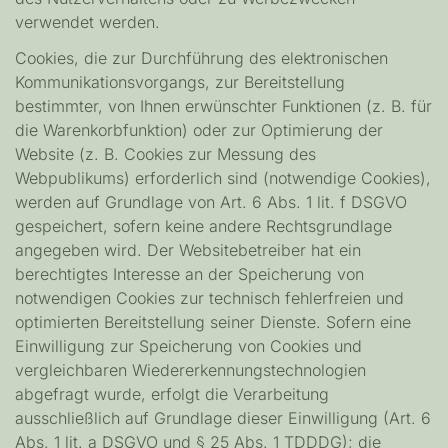
verwendet werden.
Cookies, die zur Durchführung des elektronischen
Kommunikationsvorgangs, zur Bereitstellung
bestimmter, von Ihnen erwünschter Funktionen (z. B. für
die Warenkorbfunktion) oder zur Optimierung der
Website (z. B. Cookies zur Messung des
Webpublikums) erforderlich sind (notwendige Cookies),
werden auf Grundlage von Art. 6 Abs. 1 lit. f DSGVO
gespeichert, sofern keine andere Rechtsgrundlage
angegeben wird. Der Websitebetreiber hat ein
berechtigtes Interesse an der Speicherung von
notwendigen Cookies zur technisch fehlerfreien und
optimierten Bereitstellung seiner Dienste. Sofern eine
Einwilligung zur Speicherung von Cookies und
vergleichbaren Wiedererkennungstechnologien
abgefragt wurde, erfolgt die Verarbeitung
ausschließlich auf Grundlage dieser Einwilligung (Art. 6
Abs. 1 lit. a DSGVO und § 25 Abs. 1 TDDDG); die