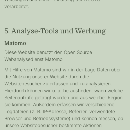
verarbeitet.
5. Analyse-Tools und Werbung
Matomo
Diese Website benutzt den Open Source
Webanalysedienst Matomo.
Mit Hilfe von Matomo sind wir in der Lage Daten über
die Nutzung unserer Website durch die
Websitebesucher zu erfassen und zu analysieren.
Hierdurch können wir u. a. herausfinden, wann welche
Seitenaufrufe getätigt wurden und aus welcher Region
sie kommen. Außerdem erfassen wir verschiedene
Logdateien (z. B. IP-Adresse, Referrer, verwendete
Browser und Betriebssysteme) und können messen, ob
unsere Websitebesucher bestimmte Aktionen