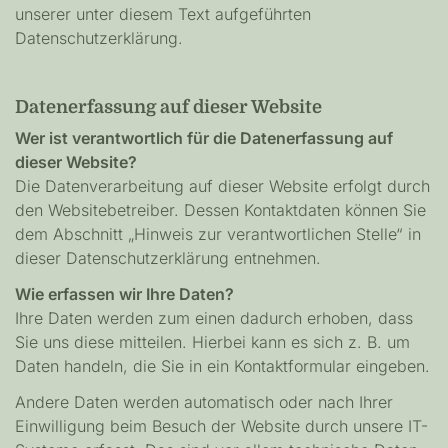
unserer unter diesem Text aufgeführten
Datenschutzerklärung.
Datenerfassung auf dieser Website
Wer ist verantwortlich für die Datenerfassung auf
dieser Website?
Die Datenverarbeitung auf dieser Website erfolgt durch
den Websitebetreiber. Dessen Kontaktdaten können Sie
dem Abschnitt „Hinweis zur verantwortlichen Stelle“ in
dieser Datenschutzerklärung entnehmen.
Wie erfassen wir Ihre Daten?
Ihre Daten werden zum einen dadurch erhoben, dass
Sie uns diese mitteilen. Hierbei kann es sich z. B. um
Daten handeln, die Sie in ein Kontaktformular eingeben.
Andere Daten werden automatisch oder nach Ihrer
Einwilligung beim Besuch der Website durch unsere IT-