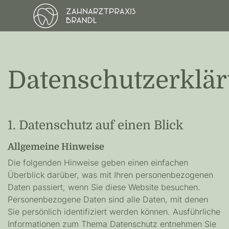
springe zum Hauptinhalt
Datenschutzerklä
1. Datenschutz auf einen Blick
Allgemeine Hinweise
Die folgenden Hinweise geben einen einfachen
Überblick darüber, was mit Ihren personenbezogenen
Daten passiert, wenn Sie diese Website besuchen.
Personenbezogene Daten sind alle Daten, mit denen
Sie persönlich identifiziert werden können. Ausführliche
Informationen zum Thema Datenschutz entnehmen Sie