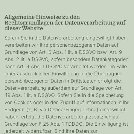
Allgemeine Hinweise zu den
Rechtsgrundlagen der Datenverarbeitung auf
dieser Website
Sofern Sie in die Datenverarbeitung eingewilligt haben,
verarbeiten wir Ihre personenbezogenen Daten auf
Grundlage von Art. 6 Abs. 1 lit. a DSGVO bzw. Art. 9
Abs. 2 lit. a DSGVO, sofern besondere Datenkategorien
nach Art. 9 Abs. 1 DSGVO verarbeitet werden. Im Falle
einer ausdrücklichen Einwilligung in die Übertragung
personenbezogener Daten in Drittstaaten erfolgt die
Datenverarbeitung außerdem auf Grundlage von Art.
49 Abs. 1 lit. a DSGVO. Sofern Sie in die Speicherung
von Cookies oder in den Zugriff auf Informationen in Ihr
Endgerät (z. B. via Device-Fingerprinting) eingewilligt
haben, erfolgt die Datenverarbeitung zusätzlich auf
Grundlage von § 25 Abs. 1 TDDDG. Die Einwilligung ist
jederzeit widerrufbar. Sind Ihre Daten zur