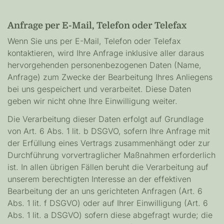
Anfrage per E-Mail, Telefon oder Telefax
Wenn Sie uns per E-Mail, Telefon oder Telefax
kontaktieren, wird Ihre Anfrage inklusive aller daraus
hervorgehenden personenbezogenen Daten (Name,
Anfrage) zum Zwecke der Bearbeitung Ihres Anliegens
bei uns gespeichert und verarbeitet. Diese Daten
geben wir nicht ohne Ihre Einwilligung weiter.
Die Verarbeitung dieser Daten erfolgt auf Grundlage
von Art. 6 Abs. 1 lit. b DSGVO, sofern Ihre Anfrage mit
der Erfüllung eines Vertrags zusammenhängt oder zur
Durchführung vorvertraglicher Maßnahmen erforderlich
ist. In allen übrigen Fällen beruht die Verarbeitung auf
unserem berechtigten Interesse an der effektiven
Bearbeitung der an uns gerichteten Anfragen (Art. 6
Abs. 1 lit. f DSGVO) oder auf Ihrer Einwilligung (Art. 6
Abs. 1 lit. a DSGVO) sofern diese abgefragt wurde; die