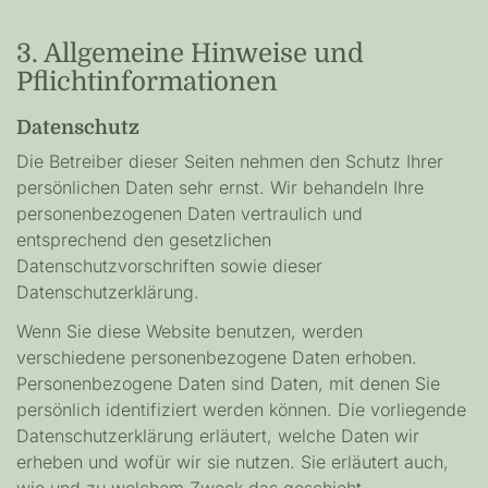
3. Allgemeine Hinweise und
Pflichtinformationen
Datenschutz
Die Betreiber dieser Seiten nehmen den Schutz Ihrer
persönlichen Daten sehr ernst. Wir behandeln Ihre
personenbezogenen Daten vertraulich und
entsprechend den gesetzlichen
Datenschutzvorschriften sowie dieser
Datenschutzerklärung.
Wenn Sie diese Website benutzen, werden
verschiedene personenbezogene Daten erhoben.
Personenbezogene Daten sind Daten, mit denen Sie
persönlich identifiziert werden können. Die vorliegende
Datenschutzerklärung erläutert, welche Daten wir
erheben und wofür wir sie nutzen. Sie erläutert auch,
wie und zu welchem Zweck das geschieht.