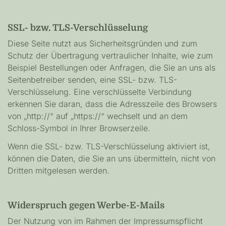
SSL- bzw. TLS-Verschlüsselung
Diese Seite nutzt aus Sicherheitsgründen und zum
Schutz der Übertragung vertraulicher Inhalte, wie zum
Beispiel Bestellungen oder Anfragen, die Sie an uns als
Seitenbetreiber senden, eine SSL- bzw. TLS-
Verschlüsselung. Eine verschlüsselte Verbindung
erkennen Sie daran, dass die Adresszeile des Browsers
von „http://“ auf „https://“ wechselt und an dem
Schloss-Symbol in Ihrer Browserzeile.
Wenn die SSL- bzw. TLS-Verschlüsselung aktiviert ist,
können die Daten, die Sie an uns übermitteln, nicht von
Dritten mitgelesen werden.
Widerspruch gegen Werbe-E-Mails
Der Nutzung von im Rahmen der Impressumspflicht