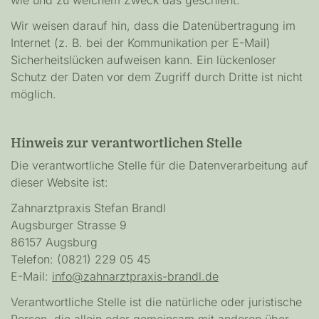
Wir weisen darauf hin, dass die Datenübertragung im
Internet (z. B. bei der Kommunikation per E-Mail)
Sicherheitslücken aufweisen kann. Ein lückenloser
Schutz der Daten vor dem Zugriff durch Dritte ist nicht
möglich.
Hinweis zur verantwortlichen Stelle
Die verantwortliche Stelle für die Datenverarbeitung auf
dieser Website ist:
Zahnarztpraxis Stefan Brandl
Augsburger Strasse 9
86157 Augsburg
Telefon: (0821) 229 05 45
E-Mail:
info@zahnarztpraxis-brandl.de
Verantwortliche Stelle ist die natürliche oder juristische
Person, die allein oder gemeinsam mit anderen über