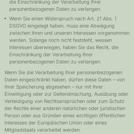
die Einschränkung der Verarbeitung Ihrer
personenbezogenen Daten zu verlangen.
Wenn Sie einen Widerspruch nach Art. 21 Abs. 1
DSGVO eingelegt haben, muss eine Abwägung
zwischen Ihren und unseren Interessen vorgenommen
werden. Solange noch nicht feststeht, wessen
Interessen überwiegen, haben Sie das Recht, die
Einschränkung der Verarbeitung Ihrer
personenbezogenen Daten zu verlangen.
Wenn Sie die Verarbeitung Ihrer personenbezogenen
Daten eingeschränkt haben, dürfen diese Daten – von
ihrer Speicherung abgesehen – nur mit Ihrer
Einwilligung oder zur Geltendmachung, Ausübung oder
Verteidigung von Rechtsansprüchen oder zum Schutz
der Rechte einer anderen natürlichen oder juristischen
Person oder aus Gründen eines wichtigen öffentlichen
Interesses der Europäischen Union oder eines
Mitgliedstaats verarbeitet werden.