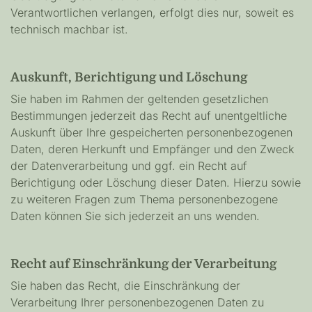
Verantwortlichen verlangen, erfolgt dies nur, soweit es
technisch machbar ist.
Auskunft, Berichtigung und Löschung
Sie haben im Rahmen der geltenden gesetzlichen
Bestimmungen jederzeit das Recht auf unentgeltliche
Auskunft über Ihre gespeicherten personenbezogenen
Daten, deren Herkunft und Empfänger und den Zweck
der Datenverarbeitung und ggf. ein Recht auf
Berichtigung oder Löschung dieser Daten. Hierzu sowie
zu weiteren Fragen zum Thema personenbezogene
Daten können Sie sich jederzeit an uns wenden.
Recht auf Einschränkung der Verarbeitung
Sie haben das Recht, die Einschränkung der
Verarbeitung Ihrer personenbezogenen Daten zu