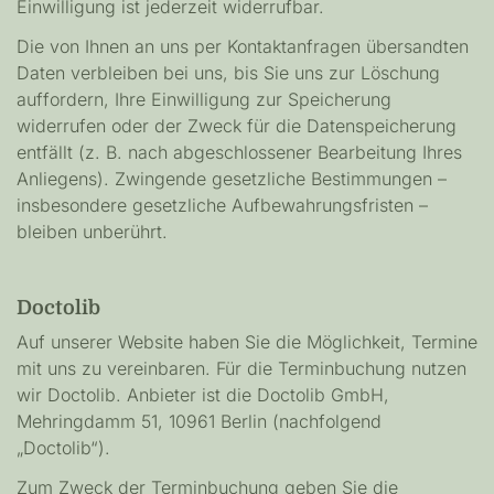
Einwilligung ist jederzeit widerrufbar.
Die von Ihnen an uns per Kontaktanfragen übersandten
Daten verbleiben bei uns, bis Sie uns zur Löschung
auffordern, Ihre Einwilligung zur Speicherung
widerrufen oder der Zweck für die Datenspeicherung
entfällt (z. B. nach abgeschlossener Bearbeitung Ihres
Anliegens). Zwingende gesetzliche Bestimmungen –
insbesondere gesetzliche Aufbewahrungsfristen –
bleiben unberührt.
Doctolib
Auf unserer Website haben Sie die Möglichkeit, Termine
mit uns zu vereinbaren. Für die Terminbuchung nutzen
wir Doctolib. Anbieter ist die Doctolib GmbH,
Mehringdamm 51, 10961 Berlin (nachfolgend
„Doctolib“).
Zum Zweck der Terminbuchung geben Sie die