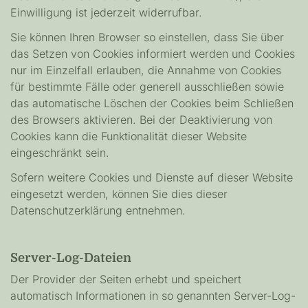
Einwilligung ist jederzeit widerrufbar.
Sie können Ihren Browser so einstellen, dass Sie über
das Setzen von Cookies informiert werden und Cookies
nur im Einzelfall erlauben, die Annahme von Cookies
für bestimmte Fälle oder generell ausschließen sowie
das automatische Löschen der Cookies beim Schließen
des Browsers aktivieren. Bei der Deaktivierung von
Cookies kann die Funktionalität dieser Website
eingeschränkt sein.
Sofern weitere Cookies und Dienste auf dieser Website
eingesetzt werden, können Sie dies dieser
Datenschutzerklärung entnehmen.
Server-Log-Dateien
Der Provider der Seiten erhebt und speichert
automatisch Informationen in so genannten Server-Log-