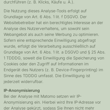
durchführen (z. B. Klicks, Käufe u. Ä.).
Die Nutzung dieses Analyse-Tools erfolgt auf
Grundlage von Art. 6 Abs. 1 lit. f DSGVO. Der
Websitebetreiber hat ein berechtigtes Interesse an der
Analyse des Nutzerverhaltens, um sowohl sein
Webangebot als auch seine Werbung zu optimieren.
Sofern eine entsprechende Einwilligung abgefragt
wurde, erfolgt die Verarbeitung ausschließlich auf
Grundlage von Art. 6 Abs. 1 lit. a DSGVO und § 25 Abs.
1 TDDDG, soweit die Einwilligung die Speicherung von
Cookies oder den Zugriff auf Informationen im
Endgerät des Nutzers (z. B. Device-Fingerprinting) im
Sinne des TDDDG umfasst. Die Einwilligung ist
jederzeit widerrufbar.
IP-Anonymisierung
Bei der Analyse mit Matomo setzen wir IP-
Anonymisierung ein. Hierbei wird Ihre IP-Adresse vor
der Analyse gekürzt, sodass Sie Ihnen nicht mehr