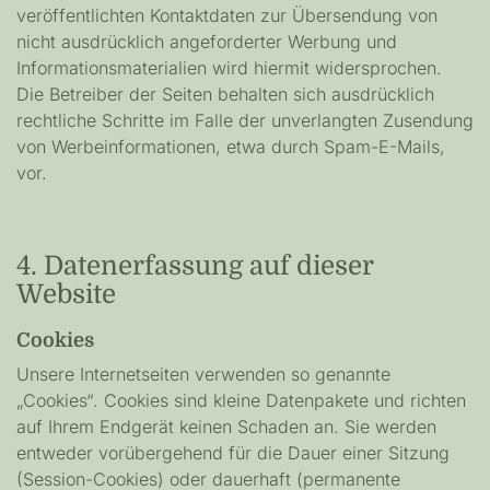
veröffentlichten Kontaktdaten zur Übersendung von
nicht ausdrücklich angeforderter Werbung und
Informationsmaterialien wird hiermit widersprochen.
Die Betreiber der Seiten behalten sich ausdrücklich
rechtliche Schritte im Falle der unverlangten Zusendung
von Werbeinformationen, etwa durch Spam-E-Mails,
vor.
4. Datenerfassung auf dieser
Website
Cookies
Unsere Internetseiten verwenden so genannte
„Cookies“. Cookies sind kleine Datenpakete und richten
auf Ihrem Endgerät keinen Schaden an. Sie werden
entweder vorübergehend für die Dauer einer Sitzung
(Session-Cookies) oder dauerhaft (permanente