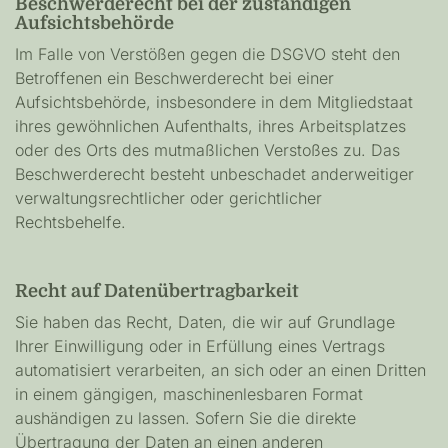
Beschwerderecht bei der zuständigen
Aufsichtsbehörde
Im Falle von Verstößen gegen die DSGVO steht den
Betroffenen ein Beschwerderecht bei einer
Aufsichtsbehörde, insbesondere in dem Mitgliedstaat
ihres gewöhnlichen Aufenthalts, ihres Arbeitsplatzes
oder des Orts des mutmaßlichen Verstoßes zu. Das
Beschwerderecht besteht unbeschadet anderweitiger
verwaltungsrechtlicher oder gerichtlicher
Rechtsbehelfe.
Recht auf Datenübertragbarkeit
Sie haben das Recht, Daten, die wir auf Grundlage
Ihrer Einwilligung oder in Erfüllung eines Vertrags
automatisiert verarbeiten, an sich oder an einen Dritten
in einem gängigen, maschinenlesbaren Format
aushändigen zu lassen. Sofern Sie die direkte
Übertragung der Daten an einen anderen