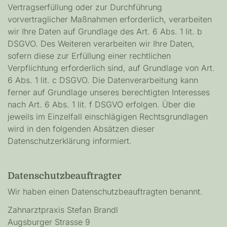
Vertragserfüllung oder zur Durchführung
vorvertraglicher Maßnahmen erforderlich, verarbeiten
wir Ihre Daten auf Grundlage des Art. 6 Abs. 1 lit. b
DSGVO. Des Weiteren verarbeiten wir Ihre Daten,
sofern diese zur Erfüllung einer rechtlichen
Verpflichtung erforderlich sind, auf Grundlage von Art.
6 Abs. 1 lit. c DSGVO. Die Datenverarbeitung kann
ferner auf Grundlage unseres berechtigten Interesses
nach Art. 6 Abs. 1 lit. f DSGVO erfolgen. Über die
jeweils im Einzelfall einschlägigen Rechtsgrundlagen
wird in den folgenden Absätzen dieser
Datenschutzerklärung informiert.
Datenschutzbeauftragter
Wir haben einen Datenschutzbeauftragten benannt.
Zahnarztpraxis Stefan Brandl
Augsburger Strasse 9